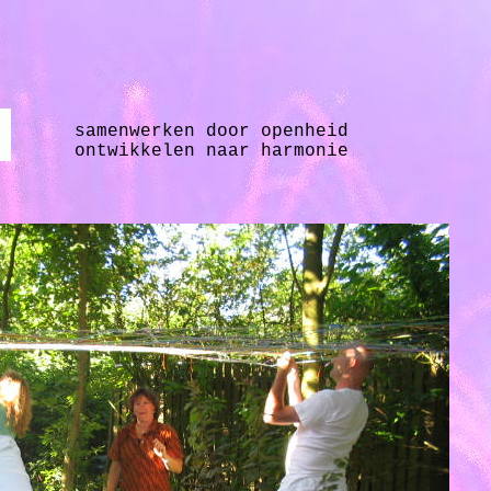
samenwerken door openheid
ontwikkelen naar harmonie